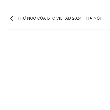
THƯ NGỎ CỦA BTC VIETAD 2024 – HÀ NỘI