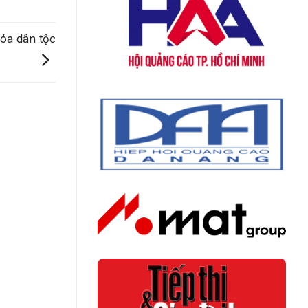
hóa dân tộc