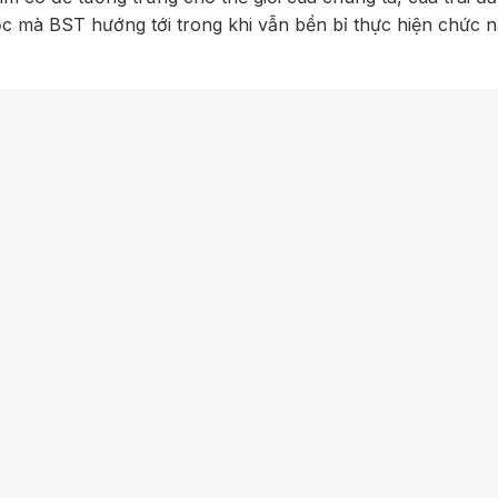
 học mà BST hướng tới trong khi vẫn bền bỉ thực hiện chức