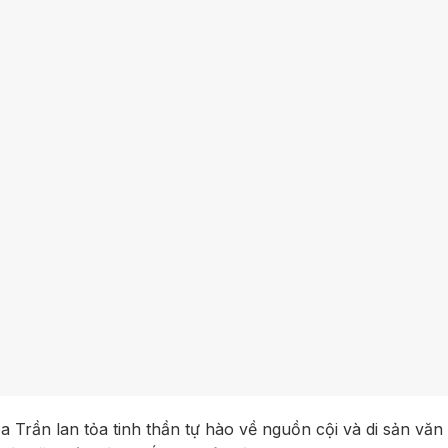
 Trần lan tỏa tinh thần tự hào về nguồn cội và di sản văn