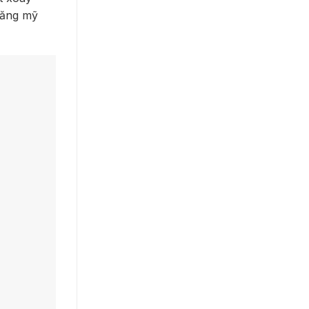
 năng mỹ