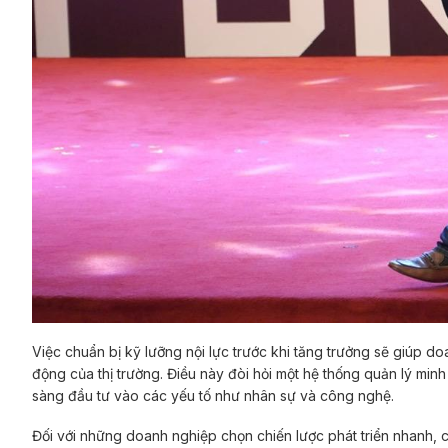
Việc chuẩn bị kỹ lưỡng nội lực trước khi tăng trưởng sẽ giúp d
động của thị trường. Điều này đòi hỏi một hệ thống quản lý minh
sàng đầu tư vào các yếu tố như nhân sự và công nghệ.
Đối với những doanh nghiệp chọn chiến lược phát triển nhanh, c