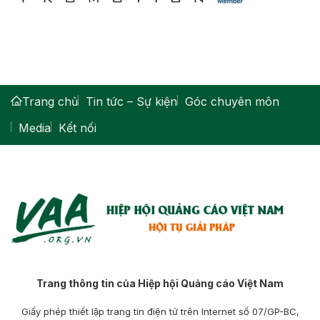
Trang chủ
Tin tức – Sự kiện
Góc chuyên môn
Media
Kết nối
Trang thông tin của Hiệp hội Quảng cáo Việt Nam
Giấy phép thiết lập trang tin điện tử trên Internet số 07/GP-BC,