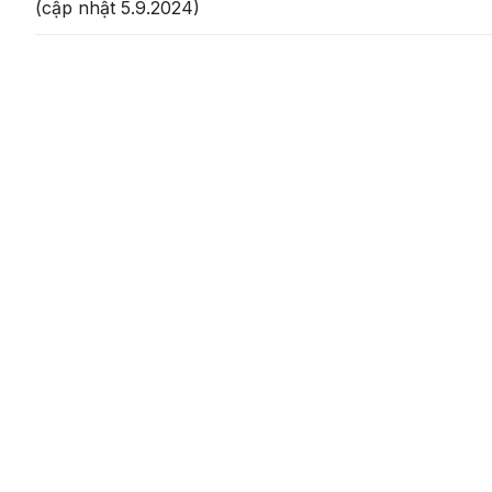
(cập nhật 5.9.2024)