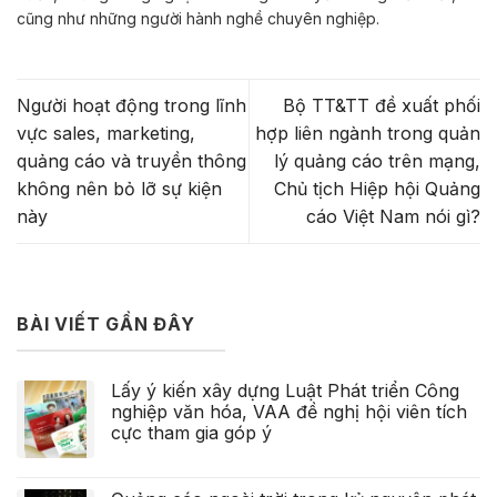
cũng như những người hành nghề chuyên nghiệp.
Người hoạt động trong lĩnh
Bộ TT&TT đề xuất phối
vực sales, marketing,
hợp liên ngành trong quản
quảng cáo và truyền thông
lý quảng cáo trên mạng,
không nên bỏ lỡ sự kiện
Chủ tịch Hiệp hội Quảng
này
cáo Việt Nam nói gì?
BÀI VIẾT GẦN ĐÂY
Lấy ý kiến xây dựng Luật Phát triển Công
nghiệp văn hóa, VAA đề nghị hội viên tích
cực tham gia góp ý