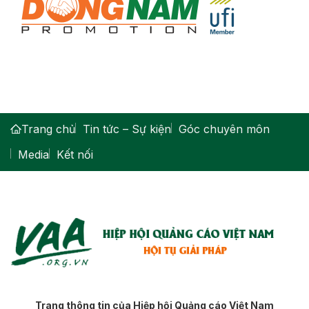
Trang chủ
Tin tức – Sự kiện
Góc chuyên môn
Media
Kết nối
Trang thông tin của Hiệp hội Quảng cáo Việt Nam