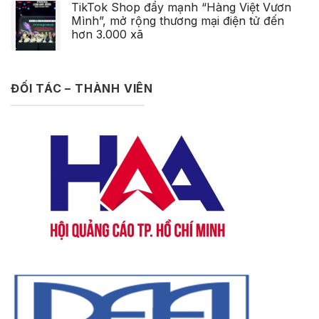
TikTok Shop đẩy mạnh “Hàng Việt Vươn
Mình”, mở rộng thương mại điện tử đến
hơn 3.000 xã
ĐỐI TÁC – THÀNH VIÊN