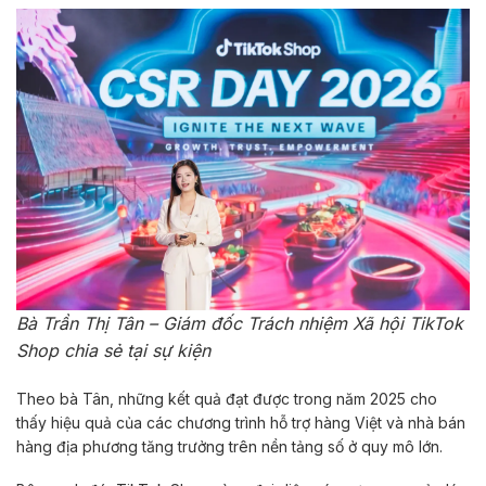
Bà Trần Thị Tân – Giám đốc Trách nhiệm Xã hội TikTok
Shop chia sẻ tại sự kiện
Theo bà Tân, những kết quả đạt được trong năm 2025 cho
thấy hiệu quả của các chương trình hỗ trợ hàng Việt và nhà bán
hàng địa phương tăng trưởng trên nền tảng số ở quy mô lớn.